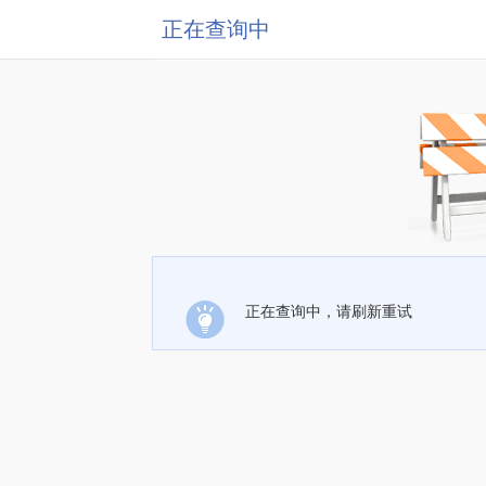
正在查询中
正在查询中，请刷新重试