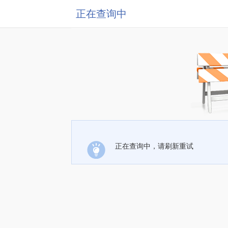
正在查询中
正在查询中，请刷新重试