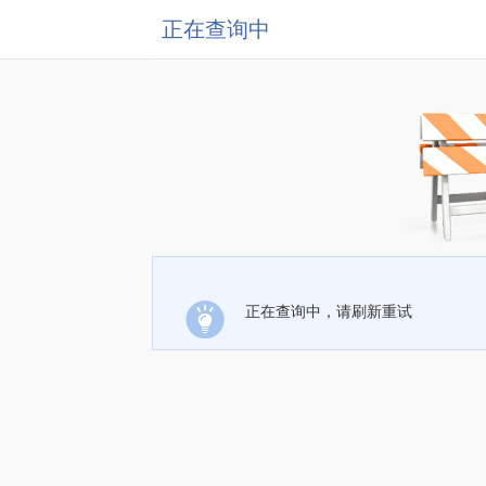
正在查询中
正在查询中，请刷新重试