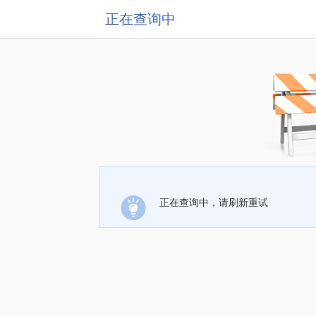
正在查询中
正在查询中，请刷新重试