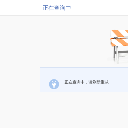
正在查询中
正在查询中，请刷新重试