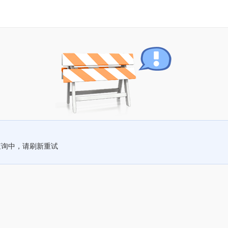
查询中，请刷新重试