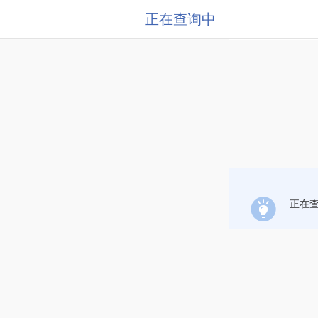
正在查询中
正在