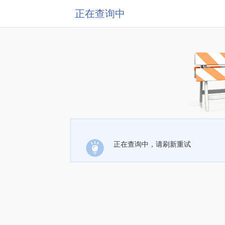
正在查询中
正在查询中，请刷新重试