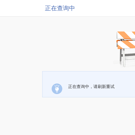
正在查询中
正在查询中，请刷新重试